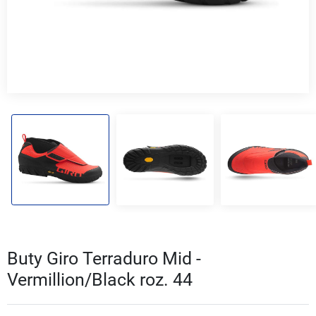
Buty Giro Terraduro Mid -
Vermillion/Black roz. 44