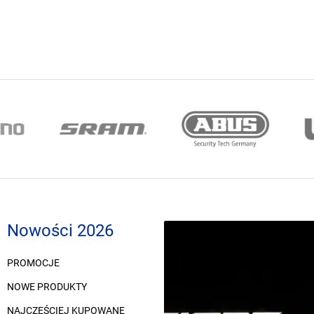
Nowości 2026
PROMOCJE
NOWE PRODUKTY
NAJCZĘŚCIEJ KUPOWANE