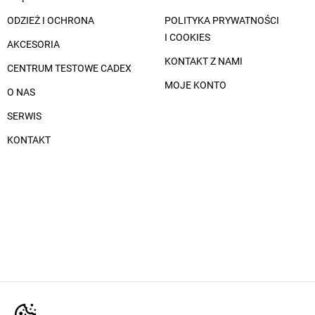
ODZIEŻ I OCHRONA
POLITYKA PRYWATNOŚCI
I COOKIES
AKCESORIA
KONTAKT Z NAMI
CENTRUM TESTOWE CADEX
MOJE KONTO
O NAS
SERWIS
KONTAKT