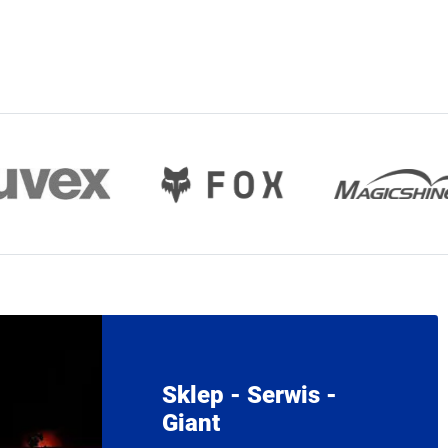
Sklep - Serwis -
Giant