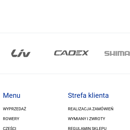
Menu
Strefa klienta
WYPRZEDAŻ
REALIZACJA ZAMÓWIEŃ
ROWERY
WYMIANY I ZWROTY
CZĘŚCI
REGULAMIN SKLEPU