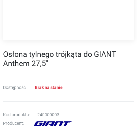
Osłona tylnego trójkąta do GIANT
Anthem 27,5"
Dostępność:
Brak na stanie
Kod produktu:
240000003
Producent: