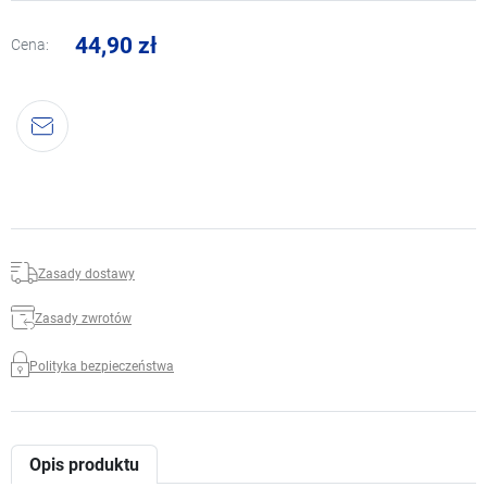
44,90 zł
Cena:
Zasady dostawy
Zasady zwrotów
Polityka bezpieczeństwa
Opis produktu