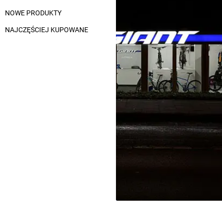
NOWE PRODUKTY
NAJCZĘŚCIEJ KUPOWANE