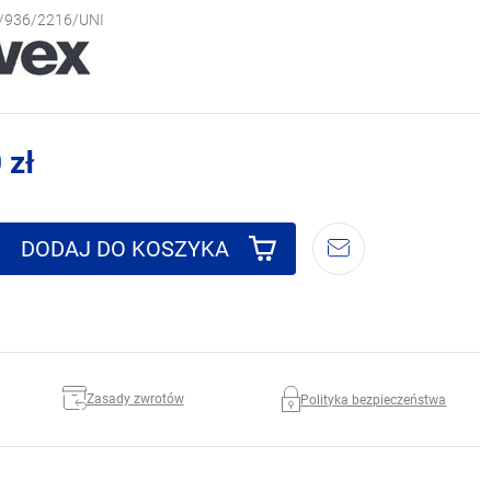
/936/2216/UNI
 zł
DODAJ DO KOSZYKA
Zasady zwrotów
Polityka bezpieczeństwa