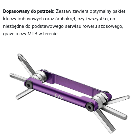
Dopasowany do potrzeb:
Zestaw zawiera optymalny pakiet
kluczy imbusowych oraz śrubokręt, czyli wszystko, co
niezbędne do podstawowego serwisu roweru szosowego,
gravela czy MTB w terenie.