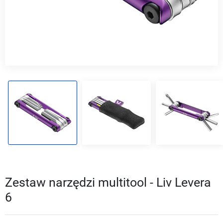
Zestaw narzędzi multitool - Liv Levera
6