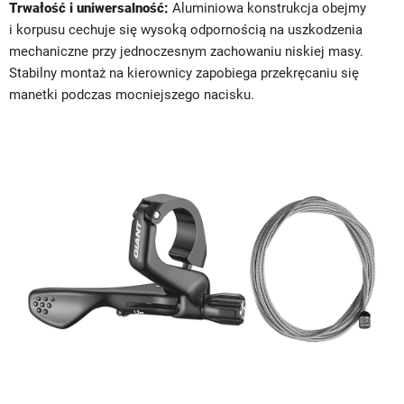
Trwałość i uniwersalność:
Aluminiowa konstrukcja obejmy
i korpusu cechuje się wysoką odpornością na uszkodzenia
mechaniczne przy jednoczesnym zachowaniu niskiej masy.
Stabilny montaż na kierownicy zapobiega przekręcaniu się
manetki podczas mocniejszego nacisku.