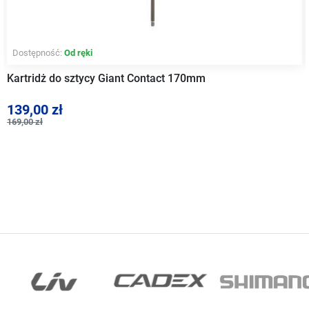
Dostępność:
Od ręki
Kartridż do sztycy Giant Contact 170mm
139,00 zł
169,00 zł