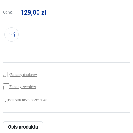
129,00 zł
Cena:
Zasady dostawy
Zasady zwrotów
Polityka bezpieczeństwa
Opis produktu