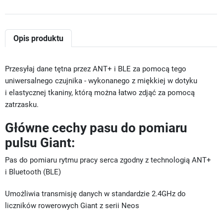
Opis produktu
Przesyłaj dane tętna przez ANT+ i BLE za pomocą tego
uniwersalnego czujnika - wykonanego z miękkiej w dotyku
i elastycznej tkaniny, którą można łatwo zdjąć za pomocą
zatrzasku.
Główne cechy pasu do pomiaru
pulsu Giant:
Pas do pomiaru rytmu pracy serca zgodny z technologią ANT+
i Bluetooth (BLE)
Umożliwia transmisję danych w standardzie 2.4GHz do
liczników rowerowych Giant z serii Neos