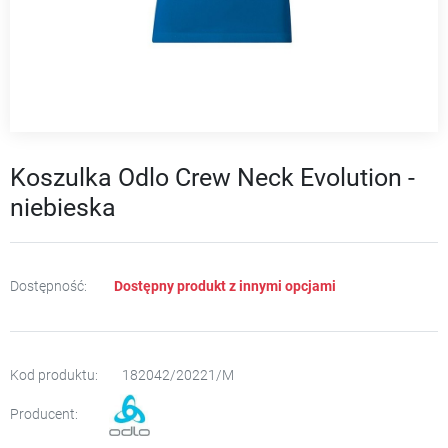
Koszulka Odlo Crew Neck Evolution -
niebieska
Dostępność:
Dostępny produkt z innymi opcjami
Kod produktu:
182042/20221/M
Producent: